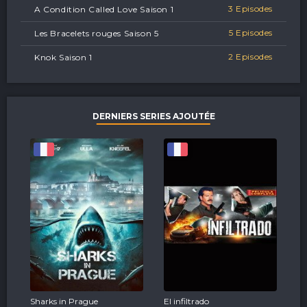
3 Episodes
A Condition Called Love Saison 1
5 Episodes
Les Bracelets rouges Saison 5
2 Episodes
Knok Saison 1
DERNIERS SERIES AJOUTÉE
Sharks in Prague
El infiltrado