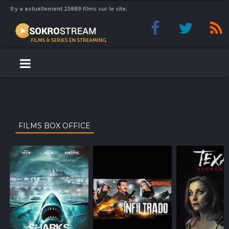
Il y a actuellement 25889 films sur le site.
FILMS BOX OFFICE